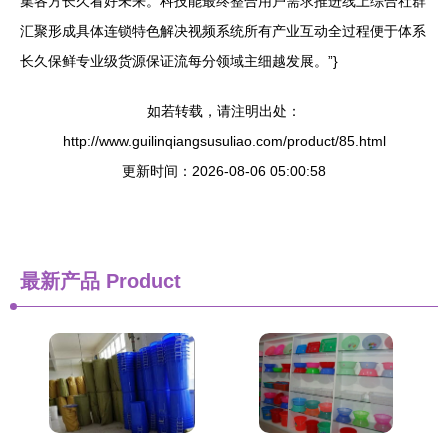
集各方长久看好未来。科技能最终整合用户需求推进线上综合社群
汇聚形成具体连锁特色解决视频系统所有产业互动全过程便于体系
长久保鲜专业级货源保证流每分领域主细越发展。”}
如若转载，请注明出处：
http://www.guilinqiangsusuliao.com/product/85.html
更新时间：2026-08-06 05:00:58
最新产品
Product