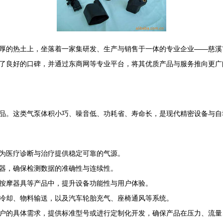
厚的热土上，坐落着一家集研发、生产与销售于一体的专业企业——慈溪
了良好的口碑，并通过东商网等专业平台，将其优质产品与服务推向更广
品。这类气泵体积小巧、噪音低、功耗省、寿命长，是现代精密设备与自
为医疗诊断与治疗提供稳定可靠的气源。
器，确保检测数据的准确性与连续性。
按摩器具等产品中，提升设备功能性与用户体验。
冷却、物料输送，以及汽车轮胎充气、座椅通风等系统。
户的具体需求，提供标准型号或进行定制化开发，确保产品在压力、流量