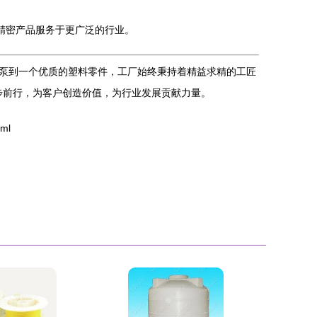
精密产品服务于更广泛的行业。
泵到一个优质的塑料零件，工厂始终秉持着精益求精的工匠
步前行，为客户创造价值，为行业发展贡献力量。
ml