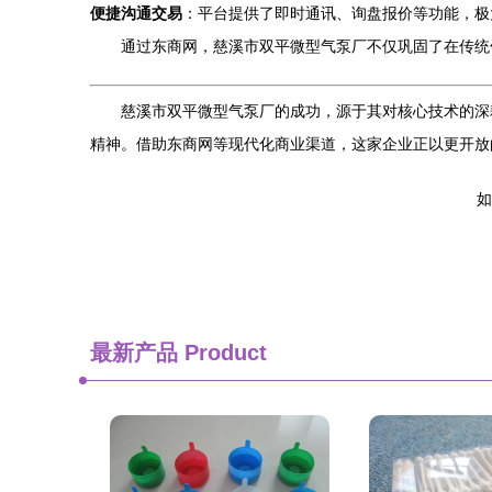
便捷沟通交易
：平台提供了即时通讯、询盘报价等功能，极
通过东商网，慈溪市双平微型气泵厂不仅巩固了在传统
慈溪市双平微型气泵厂的成功，源于其对核心技术的深
精神。借助东商网等现代化商业渠道，这家企业正以更开放
如
最新产品
Product