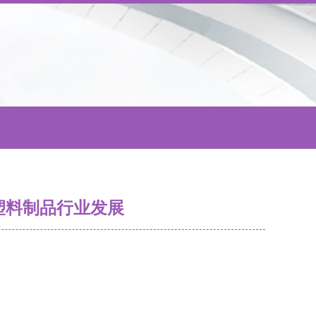
塑料制品行业发展