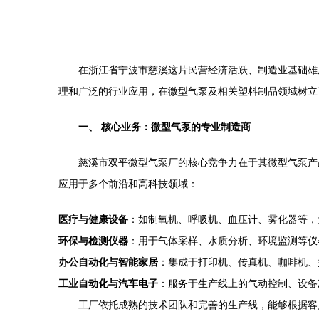
在浙江省宁波市慈溪这片民营经济活跃、制造业基础雄
理和广泛的行业应用，在微型气泵及相关塑料制品领域树立
一、 核心业务：微型气泵的专业制造商
慈溪市双平微型气泵厂的核心竞争力在于其微型气泵产
应用于多个前沿和高科技领域：
医疗与健康设备
：如制氧机、呼吸机、血压计、雾化器等，
环保与检测仪器
：用于气体采样、水质分析、环境监测等仪
办公自动化与智能家居
：集成于打印机、传真机、咖啡机、
工业自动化与汽车电子
：服务于生产线上的气动控制、设备
工厂依托成熟的技术团队和完善的生产线，能够根据客