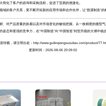
大简化了客户的咨询和采购流程，促进了贸易的便捷化。
领域的客户关系，更不断开拓新的应用市场和合作伙伴，让“慈溪制造”的
耕、对产品质量的执着以及对市场变化的敏锐把握。从一枚精密的微型气
的姿态和更强的竞争力，在“中国制造”向“中国智造”转型升级的大潮中稳
若转载，请注明出处：http://www.guilinqiangsusuliao.com/product/77.ht
更新时间：2026-08-06 20:09:02