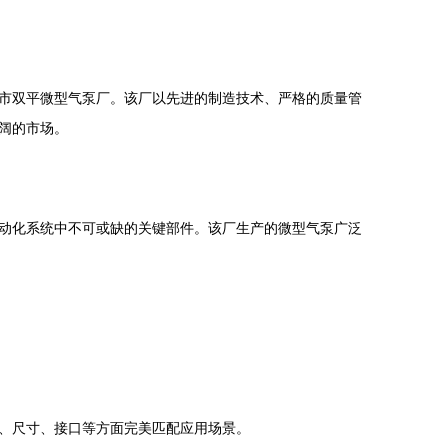
市双平微型气泵厂。该厂以先进的制造技术、严格的质量管
阔的市场。
动化系统中不可或缺的关键部件。该厂生产的微型气泵广泛
、尺寸、接口等方面完美匹配应用场景。