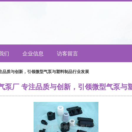
我们
企业信息
访客留言
专注品质与创新，引领微型气泵与塑料制品行业发展
气泵厂 专注品质与创新，引领微型气泵与