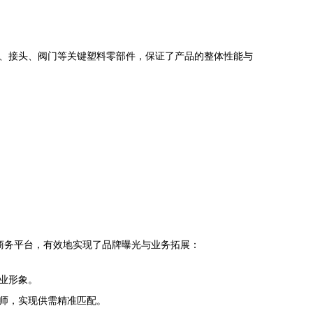
、接头、阀门等关键塑料零部件，保证了产品的整体性能与
。
子商务平台，有效地实现了品牌曝光与业务拓展：
业形象。
师，实现供需精准匹配。