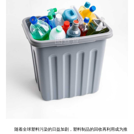
随着全球塑料污染的日益加剧，塑料制品的回收再利用成为推