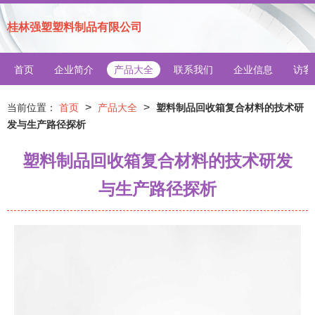
桂林强塑塑料制品有限公司
首页
企业简介
产品大全
联系我们
企业信息
访客
>
>
当前位置：
首页
产品大全
塑料制品回收箱复合材料的技术研
发与生产路径探析
塑料制品回收箱复合材料的技术研发
与生产路径探析