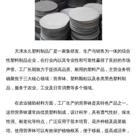
天津永久塑料制品厂是一家集研发、生产与销售为一体的综合
性塑料制品企业，在行业内以其专业性和可靠性赢得了良好的市场
声誉。工厂长期致力于提供高品质、耐用的塑料产品，主营业务明
确聚焦于三大核心领域：营养钵、塑料颗粒以及各类黑色塑料制
品，服务于农业、工业及日常消费等多个领域。
在农业辅助材料方面，工厂生产的营养钵是其特色产品之一。
这些营养钵通常由优质塑料制成，设计科学，具有透气性好、保水
性强、耐老化等特点，广泛应用于苗木培育、花卉种植及蔬菜栽
培。使用营养钵可以有效保护植物根系，便于移栽，提高成活率，