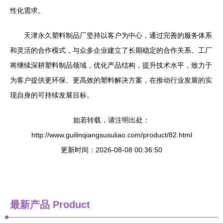
性化需求。
天津永久塑料制品厂坚持以客户为中心，通过完善的服务体系
和灵活的合作模式，与众多企业建立了长期稳定的合作关系。工厂
将继续深耕塑料制品领域，优化产品结构，提升技术水平，致力于
为客户提供更环保、更高效的塑料解决方案，在推动行业发展的实
现自身的可持续发展目标。
如若转载，请注明出处：
http://www.guilinqiangsusuliao.com/product/82.html
更新时间：2026-08-08 00:36:50
最新产品
Product