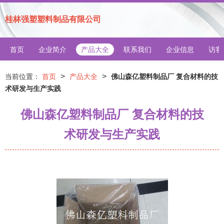
桂林强塑塑料制品有限公司
首页
企业简介
产品大全
联系我们
企业信息
访客
>
>
当前位置：
首页
产品大全
佛山森亿塑料制品厂 复合材料的技
术研发与生产实践
佛山森亿塑料制品厂 复合材料的技
术研发与生产实践