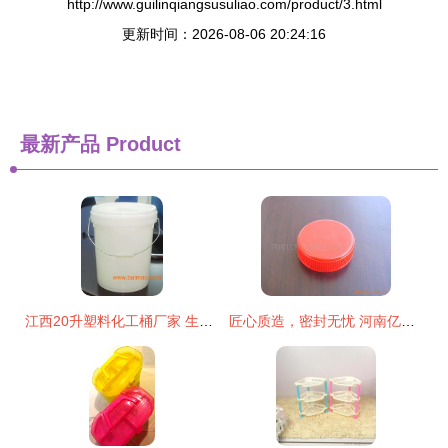
http://www.guilinqiangsusuliao.com/product/3.html
更新时间：2026-08-06 20:24:16
最新产品
Product
江西20升塑料化工桶厂家 生产、应用与价格解析
匠心质造，密封无忧 河南亿可达塑料包装实业塑料盖产品全览