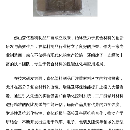
佛山森亿塑料制品厂自成立以来，始终致力于复合材料的创新
研发与高效生产，在塑料制品行业树立了良好的声誉。作为一家专
业制造商，森亿不仅拥有现代化的生产设施，还组建了一支经验丰
富的技术团队，专注于复合材料的性能优化与应用拓展。
在技术研发方面，森亿塑料制品厂注重材料科学的前沿探索，
尤其在高分子复合材料的改性、增强及环保性能提升上投入大量资
源。通过引入先进的实验设备和自动化控制系统，工厂能够对材料
进行精准的配比测试与性能评估，确保产品具有优异的力学强度、
耐热性及抗老化特性。森亿积极与高校及科研机构合作，推动产学
研结合，不断开发出适用于汽车、电子、包装及建筑等领域的新型