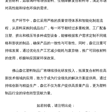
复合材料，如玻璃纤维增强塑料、生物降解复合材料等，满足市场
对高性能和绿色环保的需求。
生产环节中，森亿采用严格的质量管理体系和智能化制造流
程，从原料采购到成品出厂，每一环节都经过多重检测。工厂配备
注塑、挤出和模压等多种成型设备，能够根据客户需求定制不同规
格和形状的制品，确保产品的一致性与可靠性。同时，森亿注重可
持续发展，通过优化生产工艺减少能耗与废弃物，推广可回收材料
的使用，积极响应国家环保政策。
佛山森亿塑料制品厂将继续强化研发投入，拓展复合材料在高
新技术领域的应用，致力于成为行业领先的解决方案提供商。通过
持续创新与精益生产，森亿不仅为客户提供高质量产品，更为塑料
制品行业的绿色转型贡献力量。
如若转载，请注明出处：